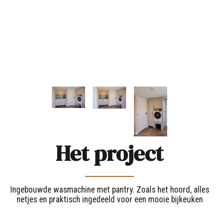
Het project
Ingebouwde wasmachine met pantry. Zoals het hoord, alles
netjes en praktisch ingedeeld voor een mooie bijkeuken