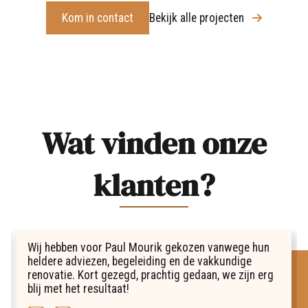
Kom in contact
Bekijk alle projecten
Wat vinden onze
klanten?
Wij hebben voor Paul Mourik gekozen vanwege hun
heldere adviezen, begeleiding en de vakkundige
renovatie. Kort gezegd, prachtig gedaan, we zijn erg
blij met het resultaat!