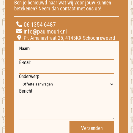
Ben je benieuwd naar wat wij voor jouw kunnen
betekenen? Neem dan contact met ons op!
06 1354 6487
info@paulmourik.nl
Pr. Amaliastraat 25, 4145KX Schoonrewoerd
Naam:
E-mail:
Onderwerp
Bericht
Verzenden