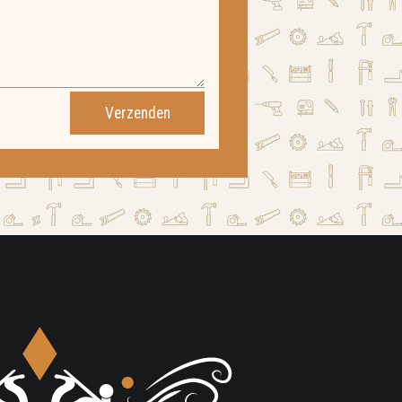
Verzenden