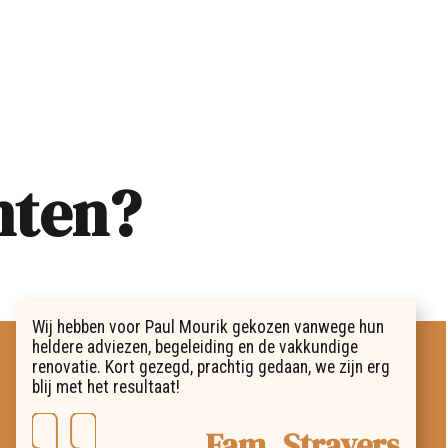
nten?
Wij hebben voor Paul Mourik gekozen vanwege hun
heldere adviezen, begeleiding en de vakkundige
renovatie. Kort gezegd, prachtig gedaan, we zijn erg
blij met het resultaat!
Fam. Stravers