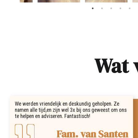
Wat 
We werden vriendelijk en deskundig geholpen. Ze
namen alle tijd,en zijn wel 3x bij ons geweest om ons
te helpen en adviseren. Fantastisch!
Fam. van Santen