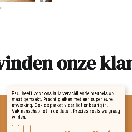
vinden onze kla
Paul heeft voor ons huis verschillende meubels op
maat gemaakt. Prachtig eiken met een superieure
afwerking. Ook de parket vloer ligt er keurig in.
Vakmanschap tot in de detail. Precies zoals we graag
wilden.