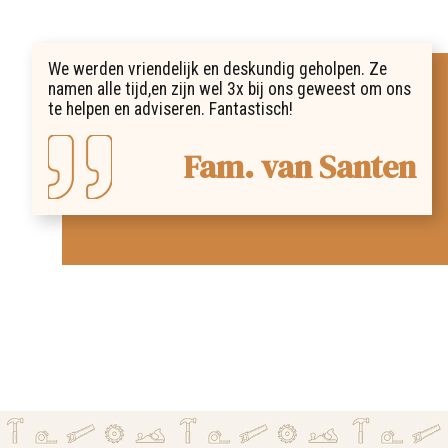
We werden vriendelijk en deskundig geholpen. Ze
namen alle tijd,en zijn wel 3x bij ons geweest om ons
te helpen en adviseren. Fantastisch!
Fam. van Santen