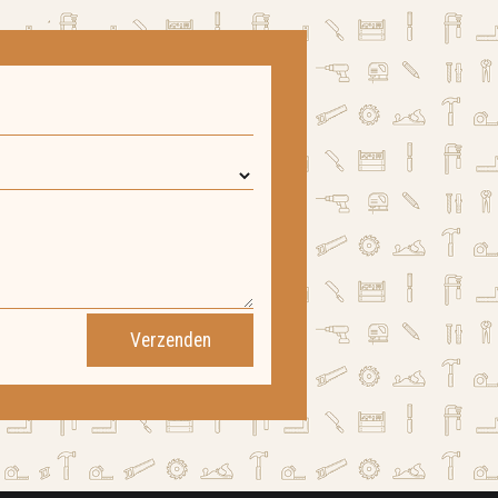
Verzenden