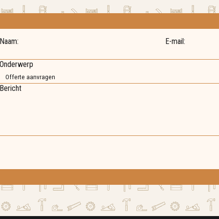
Naam:
E-mail:
Onderwerp
Bericht