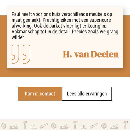
Paul heeft voor ons huis verschillende meubels op
maat gemaakt. Prachtig eiken met een superieure
afwerking. Ook de parket vloer ligt er keurig in.
Vakmanschap tot in de detail. Precies zoals we graag
wilden.
H. van Deelen
Kom in contact
Lees alle ervaringen