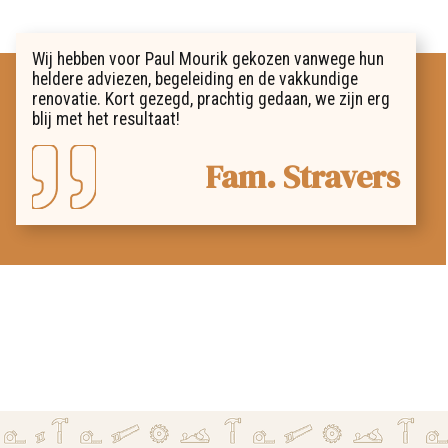
Wij hebben voor Paul Mourik gekozen vanwege hun
heldere adviezen, begeleiding en de vakkundige
renovatie. Kort gezegd, prachtig gedaan, we zijn erg
blij met het resultaat!
Fam. Stravers