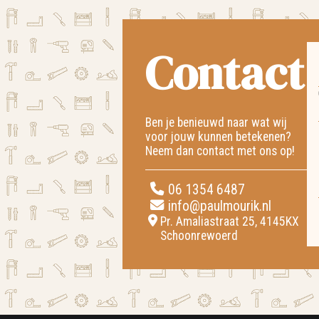
Contact
Ben je benieuwd naar wat wij
voor jouw kunnen betekenen?
Neem dan contact met ons op!
06 1354 6487
info@paulmourik.nl
Pr. Amaliastraat 25, 4145KX
Schoonrewoerd