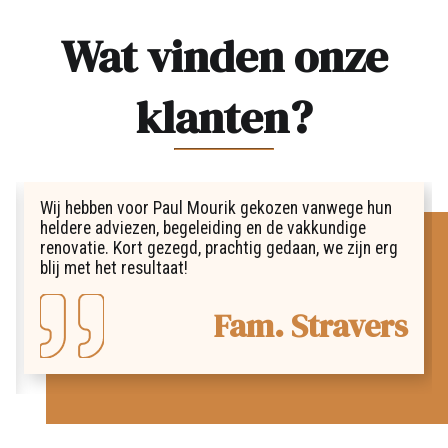
Wat vinden onze
klanten?
Wij hebben voor Paul Mourik gekozen vanwege hun
heldere adviezen, begeleiding en de vakkundige
renovatie. Kort gezegd, prachtig gedaan, we zijn erg
blij met het resultaat!
Fam. Stravers