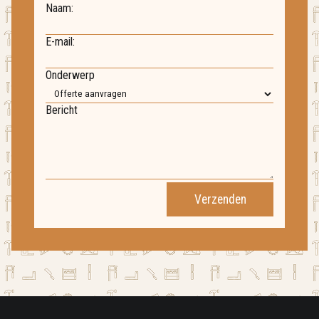
Naam:
E-mail:
Onderwerp
Bericht
Verzenden