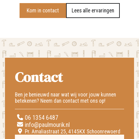
Kom in contact
Lees alle ervaringen
Contact
Ben je benieuwd naar wat wij voor jouw kunnen
betekenen? Neem dan contact met ons op!
06 1354 6487
info@paulmourik.nl
Pr. Amaliastraat 25, 4145KX Schoonrewoerd