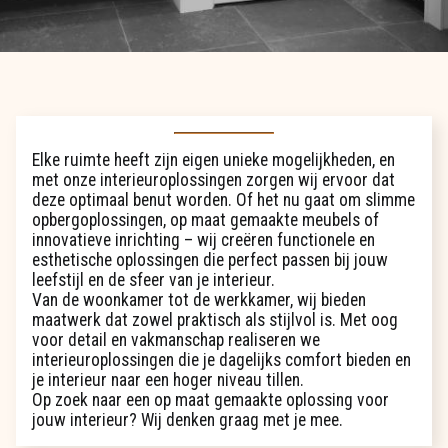
Elke ruimte heeft zijn eigen unieke mogelijkheden, en
met onze interieuroplossingen zorgen wij ervoor dat
deze optimaal benut worden. Of het nu gaat om slimme
opbergoplossingen, op maat gemaakte meubels of
innovatieve inrichting – wij creëren functionele en
esthetische oplossingen die perfect passen bij jouw
leefstijl en de sfeer van je interieur.
Van de woonkamer tot de werkkamer, wij bieden
maatwerk dat zowel praktisch als stijlvol is. Met oog
voor detail en vakmanschap realiseren we
interieuroplossingen die je dagelijks comfort bieden en
je interieur naar een hoger niveau tillen.
Op zoek naar een op maat gemaakte oplossing voor
jouw interieur? Wij denken graag met je mee.