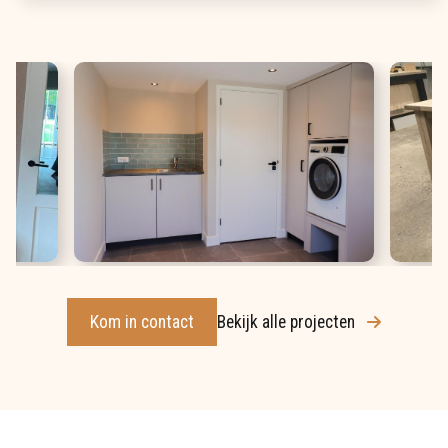
Kom in contact
Bekijk alle projecten